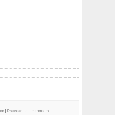
hen
|
Datenschutz
|
Impressum