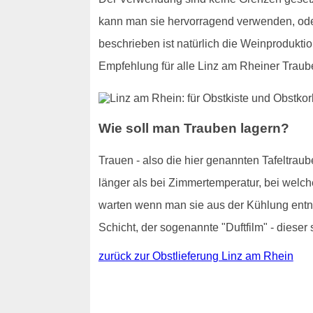
kann man sie hervorragend verwenden, od
beschrieben ist natürlich die Weinproduktio
Empfehlung für alle Linz am Rheiner Traub
Wie soll man Trauben lagern?
Trauen - also die hier genannten Tafeltraub
länger als bei Zimmertemperatur, bei welch
warten wenn man sie aus der Kühlung entnim
Schicht, der sogenannte "Duftfilm" - dieser 
zurück zur Obstlieferung Linz am Rhein