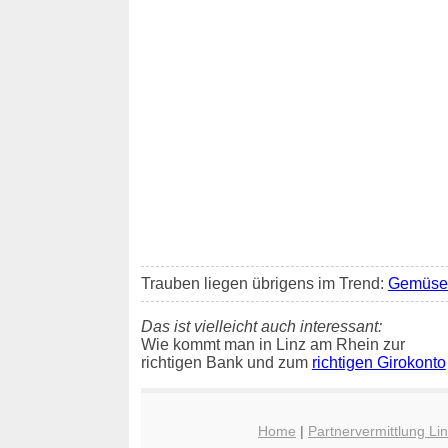
Trauben liegen übrigens im Trend:
Gemüse 
Das ist vielleicht auch interessant:
Wie kommt man in Linz am Rhein zur
richtigen Bank und zum
richtigen Girokonto
Home
|
Partnervermittlung Li