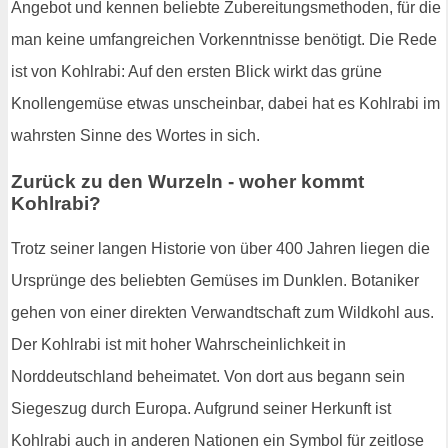
Angebot und kennen beliebte Zubereitungsmethoden, für die
man keine umfangreichen Vorkenntnisse benötigt. Die Rede
ist von Kohlrabi: Auf den ersten Blick wirkt das grüne
Knollengemüse etwas unscheinbar, dabei hat es Kohlrabi im
wahrsten Sinne des Wortes in sich.
Zurück zu den Wurzeln - woher kommt
Kohlrabi?
Trotz seiner langen Historie von über 400 Jahren liegen die
Ursprünge des beliebten Gemüses im Dunklen. Botaniker
gehen von einer direkten Verwandtschaft zum Wildkohl aus.
Der Kohlrabi ist mit hoher Wahrscheinlichkeit in
Norddeutschland beheimatet. Von dort aus begann sein
Siegeszug durch Europa. Aufgrund seiner Herkunft ist
Kohlrabi auch in anderen Nationen ein Symbol für zeitlose