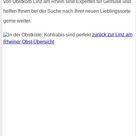
von Obstkorb Linz am Rhein sind Experten für Gemüse und
helfen Ihnen bei der Suche nach Ihrer neuen Lieblingssorte
gerne weiter.
zurück zur Linz am
Rheiner Obst-Übersicht