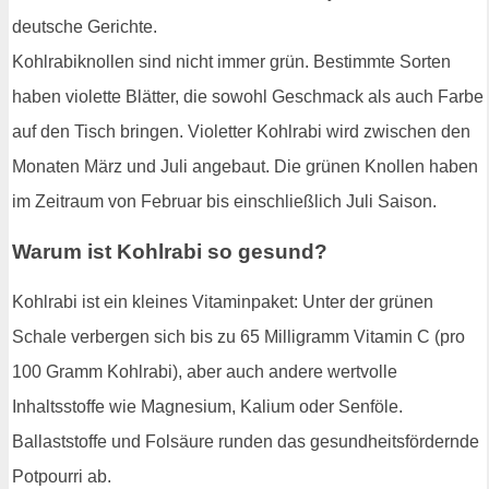
deutsche Gerichte.
Kohlrabiknollen sind nicht immer grün. Bestimmte Sorten
haben violette Blätter, die sowohl Geschmack als auch Farbe
auf den Tisch bringen. Violetter Kohlrabi wird zwischen den
Monaten März und Juli angebaut. Die grünen Knollen haben
im Zeitraum von Februar bis einschließlich Juli Saison.
Warum ist Kohlrabi so gesund?
Kohlrabi ist ein kleines Vitaminpaket: Unter der grünen
Schale verbergen sich bis zu 65 Milligramm Vitamin C (pro
100 Gramm Kohlrabi), aber auch andere wertvolle
Inhaltsstoffe wie Magnesium, Kalium oder Senföle.
Ballaststoffe und Folsäure runden das gesundheitsfördernde
Potpourri ab.